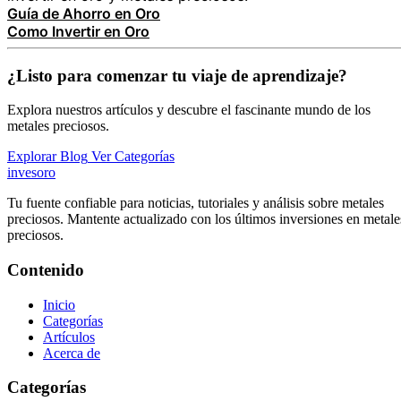
Guía de Ahorro en Oro
Como Invertir en Oro
¿Listo para comenzar tu viaje de aprendizaje?
Explora nuestros artículos y descubre el fascinante mundo de los
metales preciosos.
Explorar Blog
Ver Categorías
inves
oro
Tu fuente confiable para noticias, tutoriales y análisis sobre metales
preciosos. Mantente actualizado con los últimos inversiones en metale
preciosos.
Contenido
Inicio
Categorías
Artículos
Acerca de
Categorías