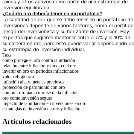
raíces y otros activos como parte de una estrategia de
inversión equilibrada.
¿Cuánto oro debería tener en mi portafolio?
La cantidad de oro que se debe tener en un portafolio de
inversiones depende de varios factores, como el perfil de
riesgo del inversionista y su horizonte de inversión. Hay
expertos que sugieren mantener entre el 5% y el 10% de
su cartera en oro, pero esto puede variar dependiendo d
su estrategia de inversión individual.
Tags:
cómo protege el oro contra la inflación
relación entre inflación y precio del oro
invertir en oro en periodos inflacionarios
valor refugio oro
inflación alta y metales preciosos
protección de patrimonio con oro
comprar oro para cubrirse de la inflación
oro como inversión segura
impacto de la inflación en inversiones en oro
estrategias de inversión en oro y inflación
Artículos relacionados