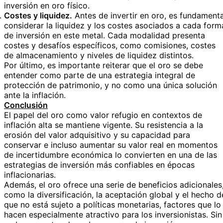
inversión en oro físico.
Costes y liquidez.
Antes de invertir en oro, es fundamenta
considerar la liquidez y los costes asociados a cada form
de inversión en este metal. Cada modalidad presenta
costes y desafíos específicos, como comisiones, costes
de almacenamiento y niveles de liquidez distintos.
Por último, es importante reiterar que el oro se debe
entender como parte de una estrategia integral de
protección de patrimonio, y no como una única solución
ante la inflación.
Conclusión
El papel del oro como valor refugio en contextos de
inflación alta se mantiene vigente. Su resistencia a la
erosión del valor adquisitivo y su capacidad para
conservar e incluso aumentar su valor real en momentos
de incertidumbre económica lo convierten en una de las
estrategias de inversión más confiables en épocas
inflacionarias.
Además, el oro ofrece una serie de beneficios adicionales
como la diversificación, la aceptación global y el hecho d
que no está sujeto a políticas monetarias, factores que lo
hacen especialmente atractivo para los inversionistas. Sin