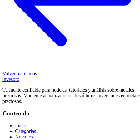
Volver a artículos
inves
oro
Tu fuente confiable para noticias, tutoriales y análisis sobre metales
preciosos. Mantente actualizado con los últimos inversiones en metale
preciosos.
Contenido
Inicio
Categorías
Artículos