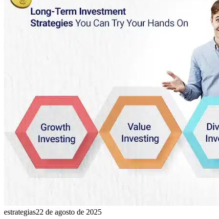
estrategias
22 de agosto de 2025