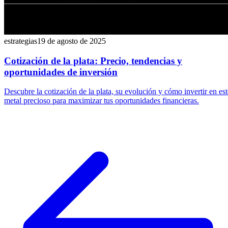
estrategias
19 de agosto de 2025
Cotización de la plata: Precio, tendencias y
oportunidades de inversión
Descubre la cotización de la plata, su evolución y cómo invertir en est
metal precioso para maximizar tus oportunidades financieras.