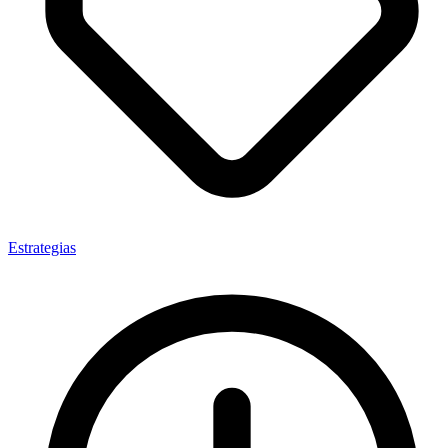
Estrategias