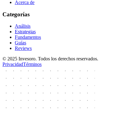
Acerca de
Categorías
Análisis
Estrategias
Fundamentos
Guías
Reviews
© 2025 Invesoro. Todos los derechos reservados.
Privacidad
Términos