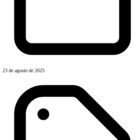
23 de agosto de 2025