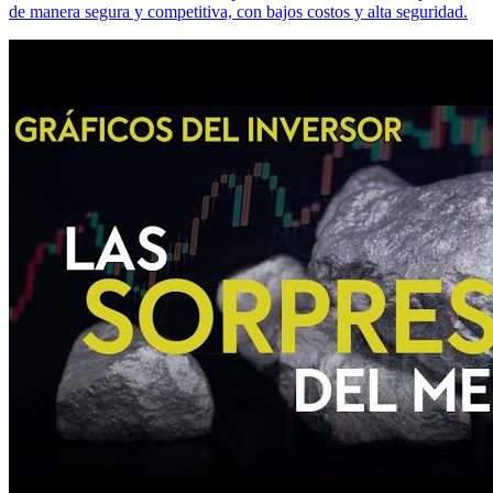
de manera segura y competitiva, con bajos costos y alta seguridad.