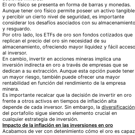
El oro físico se presenta en forma de barras y monedas.
Aunque tener oro físico permite poseer un activo tangible
y percibir un cierto nivel de seguridad, es importante
considerar los desafíos asociados con su almacenamient
y resguardo.
Por otro lado, los ETFs de oro son fondos cotizados que
replican el precio del oro sin necesidad de su
almacenamiento, ofreciendo mayor liquidez y fácil acces
al inversor.
En cambio, invertir en acciones mineras implica una
inversión indirecta en oro a través de empresas que se
dedican a su extracción. Aunque esta opción puede tener
un mayor riesgo, también puede ofrecer una mayor
rentabilidad en función del rendimiento de la empresa
minera.
Es importante recalcar que la decisión de invertir en oro
frente a otros activos en tiempos de inflación alta
depende de cada inversor. Sin embargo, la
diversificación
del portafolio sigue siendo un elemento crucial en
cualquier estrategia de inversión.
Impacto de la inflación en las inversiones en oro
Acabamos de ver con detenimiento cómo el oro es capaz