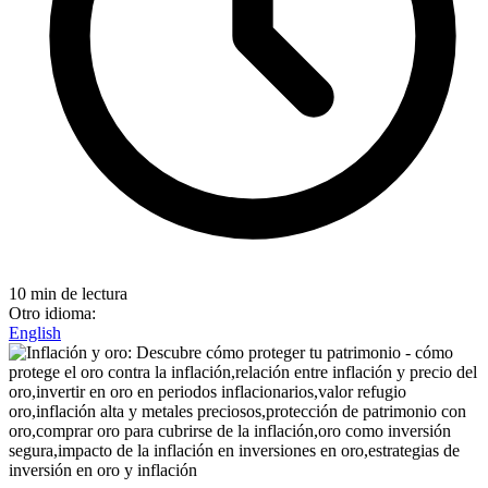
10 min de lectura
Otro idioma:
English