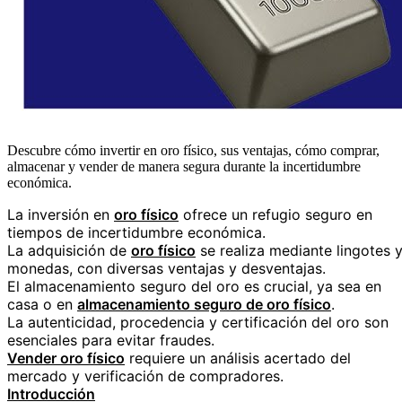
Descubre cómo invertir en oro físico, sus ventajas, cómo comprar,
almacenar y vender de manera segura durante la incertidumbre
económica.
La inversión en
oro físico
ofrece un refugio seguro en
tiempos de incertidumbre económica.
La adquisición de
oro físico
se realiza mediante lingotes 
monedas, con diversas ventajas y desventajas.
El almacenamiento seguro del oro es crucial, ya sea en
casa o en
almacenamiento seguro de oro físico
.
La autenticidad, procedencia y certificación del oro son
esenciales para evitar fraudes.
Vender oro físico
requiere un análisis acertado del
mercado y verificación de compradores.
Introducción