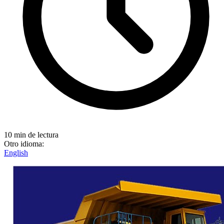
10 min de lectura
Otro idioma:
English