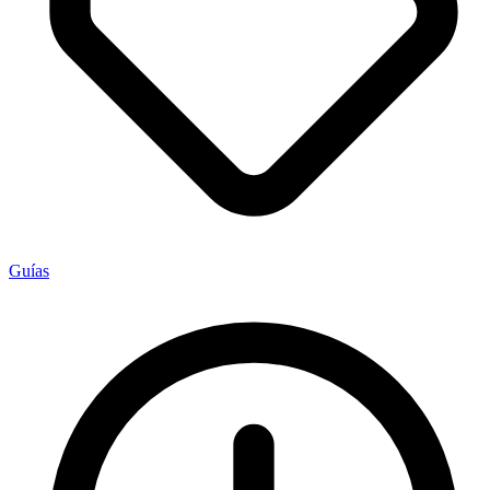
Guías