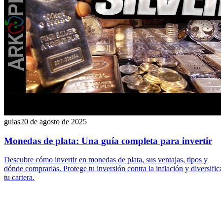
guias
20 de agosto de 2025
Monedas de plata: Una guía completa para invertir
Descubre cómo invertir en monedas de plata, sus ventajas, tipos y
dónde comprarlas. Protege tu inversión contra la inflación y diversific
tu cartera.