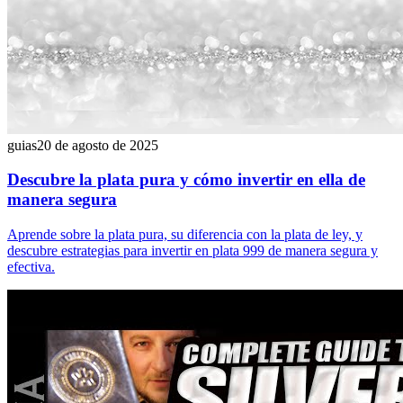
guias
20 de agosto de 2025
Descubre la plata pura y cómo invertir en ella de
manera segura
Aprende sobre la plata pura, su diferencia con la plata de ley, y
descubre estrategias para invertir en plata 999 de manera segura y
efectiva.