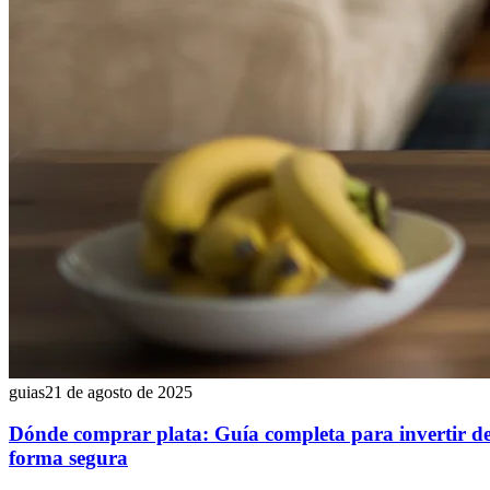
guias
21 de agosto de 2025
Dónde comprar plata: Guía completa para invertir d
forma segura