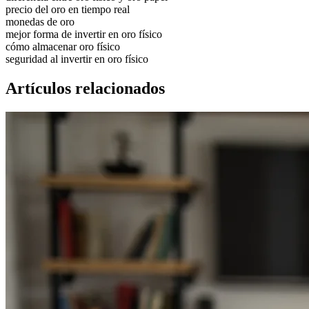
precio del oro en tiempo real
monedas de oro
mejor forma de invertir en oro físico
cómo almacenar oro físico
seguridad al invertir en oro físico
Artículos relacionados