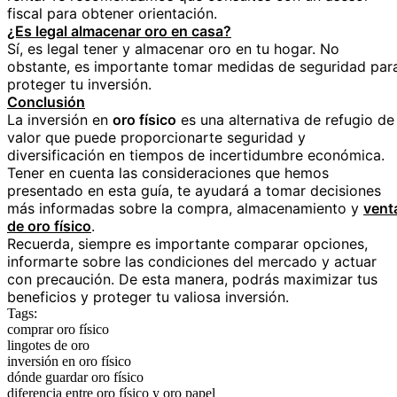
fiscal para obtener orientación.
¿Es legal almacenar oro en casa?
Sí, es legal tener y almacenar oro en tu hogar. No
obstante, es importante tomar medidas de seguridad par
proteger tu inversión.
Conclusión
La inversión en
oro físico
es una alternativa de refugio de
valor que puede proporcionarte seguridad y
diversificación en tiempos de incertidumbre económica.
Tener en cuenta las consideraciones que hemos
presentado en esta guía, te ayudará a tomar decisiones
más informadas sobre la compra, almacenamiento y
vent
de oro físico
.
Recuerda, siempre es importante comparar opciones,
informarte sobre las condiciones del mercado y actuar
con precaución. De esta manera, podrás maximizar tus
beneficios y proteger tu valiosa inversión.
Tags:
comprar oro físico
lingotes de oro
inversión en oro físico
dónde guardar oro físico
diferencia entre oro físico y oro papel