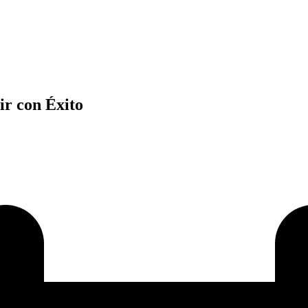
ir con Éxito