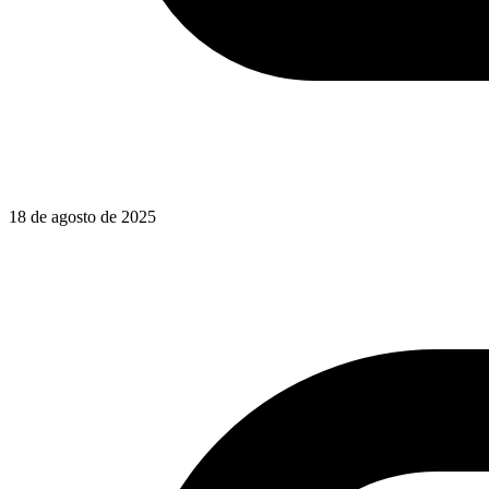
18 de agosto de 2025