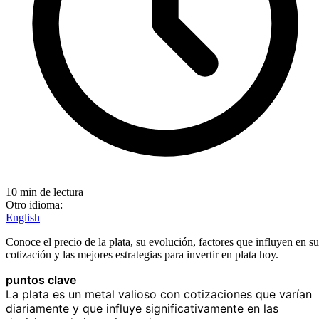
10 min de lectura
Otro idioma:
English
Conoce el precio de la plata, su evolución, factores que influyen en su
cotización y las mejores estrategias para invertir en plata hoy.
puntos clave
La plata es un metal valioso con cotizaciones que varían
diariamente y que influye significativamente en las