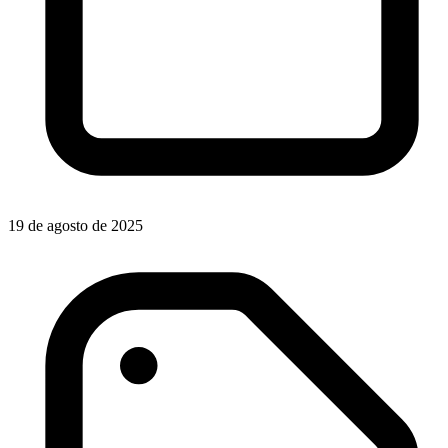
19 de agosto de 2025