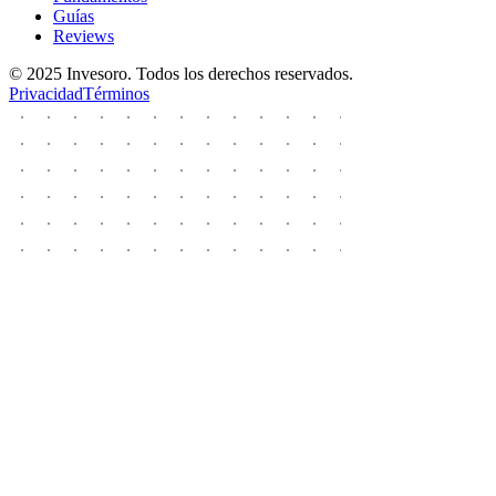
Guías
Reviews
© 2025 Invesoro. Todos los derechos reservados.
Privacidad
Términos