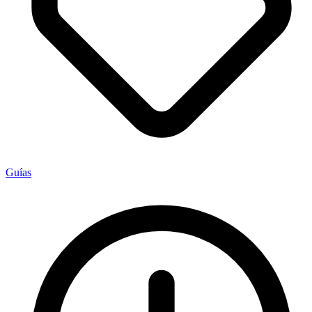
Guías