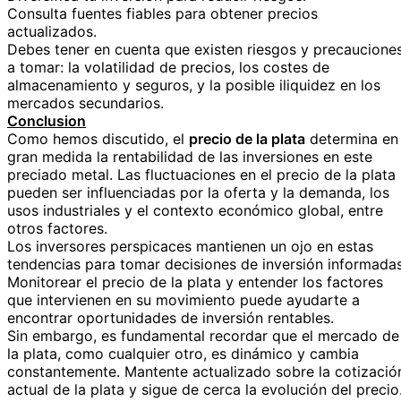
Consulta fuentes fiables para obtener precios
actualizados.
Debes tener en cuenta que existen riesgos y precaucione
a tomar: la volatilidad de precios, los costes de
almacenamiento y seguros, y la posible iliquidez en los
mercados secundarios.
Conclusion
Como hemos discutido, el
precio de la plata
determina en
gran medida la rentabilidad de las inversiones en este
preciado metal. Las fluctuaciones en el precio de la plata
pueden ser influenciadas por la oferta y la demanda, los
usos industriales y el contexto económico global, entre
otros factores.
Los inversores perspicaces mantienen un ojo en estas
tendencias para tomar decisiones de inversión informadas
Monitorear el precio de la plata y entender los factores
que intervienen en su movimiento puede ayudarte a
encontrar oportunidades de inversión rentables.
Sin embargo, es fundamental recordar que el mercado de
la plata, como cualquier otro, es dinámico y cambia
constantemente. Mantente actualizado sobre la cotizació
actual de la plata y sigue de cerca la evolución del precio