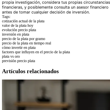
propia investigación, considera tus propias circunstancias
financieras, y posiblemente consulta un asesor financiero
antes de tomar cualquier decisión de inversión.
Tags:
cotización actual de la plata
valor de la plata hoy
evolución precio plata
inversión en plata
precio de la plata por gramo
precio de la plata en tiempo real
cómo invertir en plata
factores que influyen en el precio de la plata
plata vs oro
previsión precio plata
Artículos relacionados