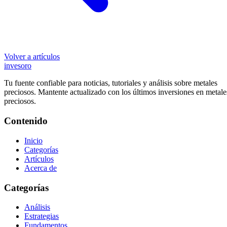
Volver a artículos
inves
oro
Tu fuente confiable para noticias, tutoriales y análisis sobre metales
preciosos. Mantente actualizado con los últimos inversiones en metale
preciosos.
Contenido
Inicio
Categorías
Artículos
Acerca de
Categorías
Análisis
Estrategias
Fundamentos