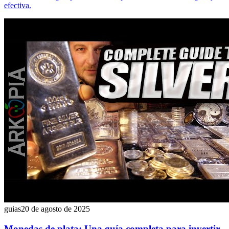
efectiva.
guias
20 de agosto de 2025
Monedas de plata: Una guía completa para invertir